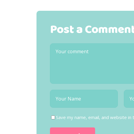
Post a Commen
Save my name, email, and website in 