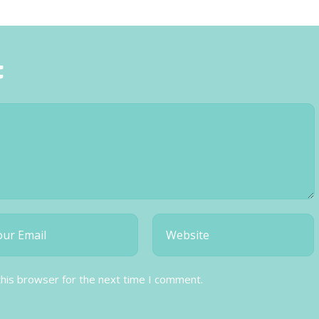
t
this browser for the next time I comment.