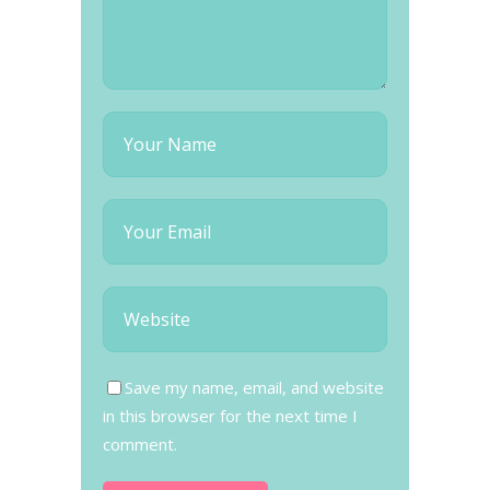
Save my name, email, and website
in this browser for the next time I
comment.