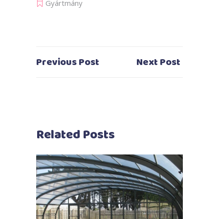
Gyártmány
Previous Post
Next Post
Related Posts