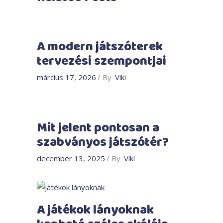
A modern játszóterek
tervezési szempontjai
március 17, 2026
By
Viki
Mit jelent pontosan a
szabványos játszótér?
december 13, 2025
By
Viki
A játékok lányoknak