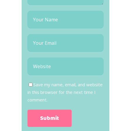
Save my name, email, and website
in this browser for the next time I
comment.