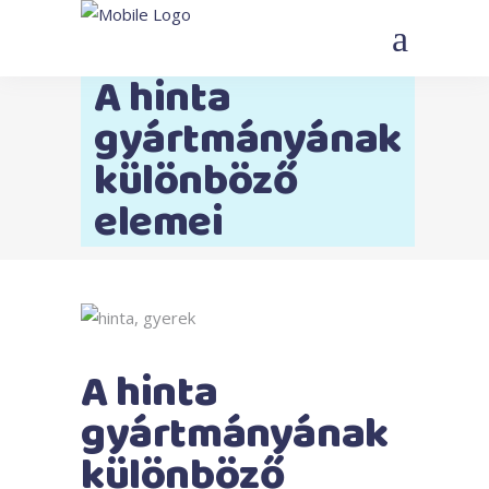
A hinta
gyártmányának
különböző
elemei
A hinta
gyártmányának
különböző