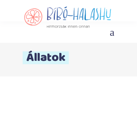
Állatok